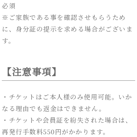
必須
※ご家族である事を確認させもらうため
に、身分証の提示を求める場合がございま
す。
【注意事項】
・チケットはご本人様のみ使用可能。いか
なる理由でも返金はできません。
・チケットや会員証を紛失された場合は、
再発行手数料550円がかかります。