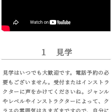
１ 見学
見学はいつでも大歓迎です。
電話予約の必
要もございません。受付またはインストラ
クターに声をかけてくださいね。ジャンル
やレベルやインストラクターによって、ク
ラスの雰囲気はさまざまですので、自分に