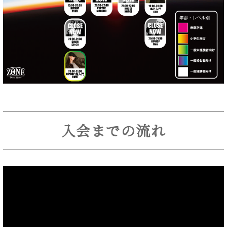
入会までの流れ