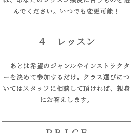
んでください。いつでも変更可能！
４ レッスン
あとは希望のジャンルやインストラクタ
ーを決め
て参加するだけ。クラス選びにつ
いてはスタッフに相談して頂ければ、親身
にお答えします。
ＰＲＩＣＥ