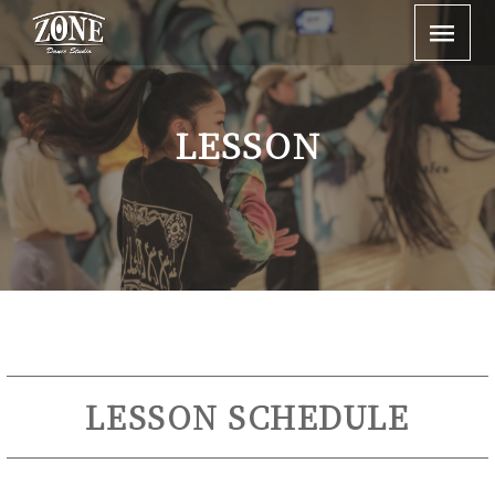
LESSON
LESSON SCHEDULE