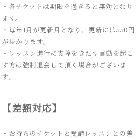
・各チケットは期限を過ぎると無効となり
ます。
・毎年1月が更新月となり、更新には550円
が掛かります。
・レッスン進行に支障をきたす言動を起こ
す方は強制退会して頂く場合がございま
す。
【差額対応】
・お持ちのチケットと受講レッスンとの差