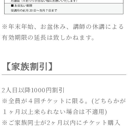
※年末年始、お盆休み、講師の休講による
有効期限の延長は致しかねます。
【家族割引】
2人目以降1000円割引
※全員が４回チケットに限る。(どちらかが
１ヶ月以上来られない場合は不適用)
※ご家族同士が2ヶ月以内にチケット購入