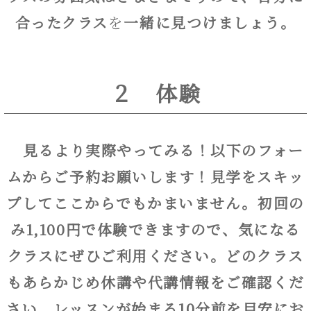
合ったクラス
を
一緒に見つけましょう。
２ 体験
見るより実際やってみる！以下のフォー
ムからご予約お願いします！見学をスキッ
プしてここからでもかまいません。初回の
み1,100円で体験できますので、気になる
クラスにぜひご利用ください。どのクラス
もあらかじめ休講や代講情報をご確認くだ
さい。レッスンが始まる10分前を目安にお