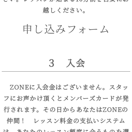
越しください。
申し込みフォーム
３ 入会
ZONEに入会金はございません。スタッ
フにお声かけ頂くとメンバーズカードが発
行されます。その日からあなたはZONEの
仲間！ レッスン料金の支払いシステム
は、あなたのレッスン頻度に合うものを選