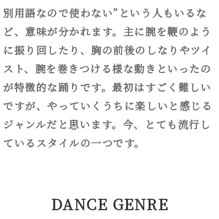
別用語なので使わない”という人もいるな
ど、意味が分かれます。主に腕を鞭のよう
に振り回したり、胸の前後のしなりやツイ
スト、腕を巻きつける様な動きといったの
が特徴的な踊りです。最初はすごく難しい
ですが、やっていくうちに楽しいと感じる
ジャンルだと思います。今、とても流行し
ているスタイルの一つです。
DANCE GENRE