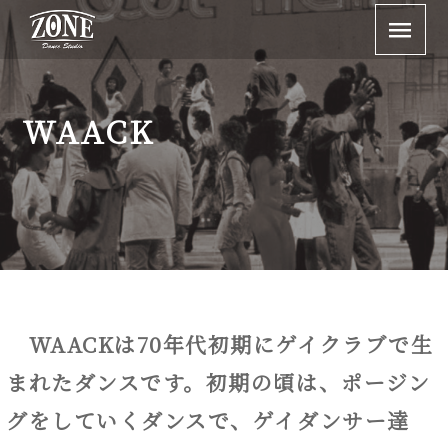
WAACK
WAACKは70年代初期にゲイクラブで生
まれたダンスです。初期の頃は、ポージン
グをしていくダンスで、ゲイダンサー達