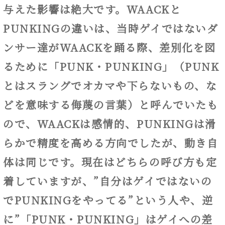
与えた影響は絶大です。WAACKと
PUNKINGの違いは、当時ゲイではないダ
ンサー達がWAACKを踊る際、差別化を図
るために「PUNK・PUNKING」（PUNK
とはスラングでオカマや下らないもの、な
どを意味する侮蔑の言葉）と呼んでいたも
ので、WAACKは感情的、PUNKINGは滑
らかで精度を高める方向でしたが、動き自
体は同じです。現在はどちらの呼び方も定
着していますが、”自分はゲイではないの
でPUNKINGをやってる”という人や、逆
に”「PUNK・PUNKING」はゲイへの差