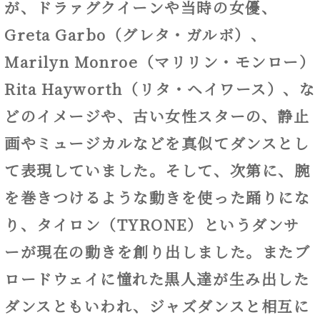
が、ドラァグクイーンや当時の女優、
Greta Garbo（グレタ・ガルボ）、
Marilyn Monroe（マリリン・モンロー）
Rita Hayworth（リタ・ヘイワース）、な
どのイメージや、古い女性スターの、静止
画やミュージカルなどを真似てダンスとし
て表現していました。そして、次第に、腕
を巻きつけるような動きを使った踊りにな
り、タイロン（TYRONE）というダンサ
ーが現在の動きを創り出しました。またブ
ロードウェイに憧れた黒人達が生み出した
ダンスともいわれ、ジャズダンスと相互に