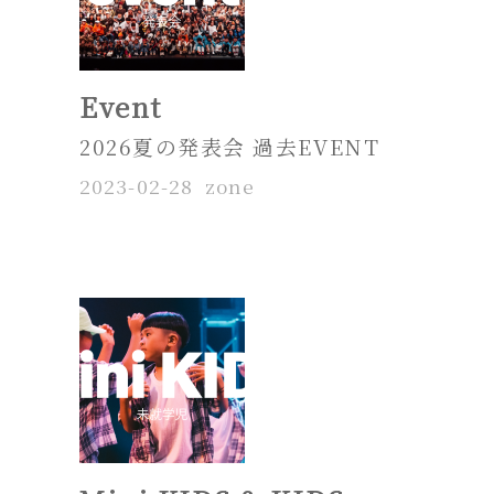
Event
2026夏の発表会 過去EVENT
2023-02-28
zone