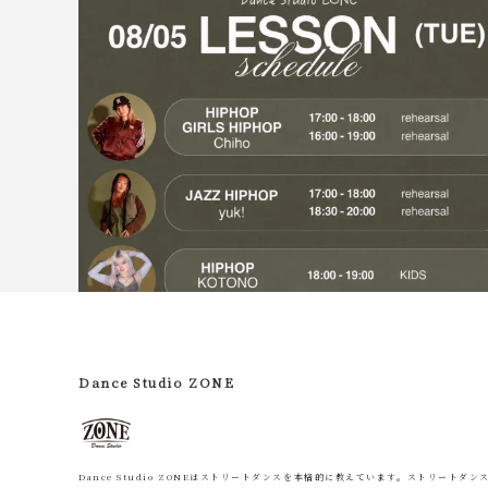
Dance Studio ZONE
Dance Studio ZONEはストリートダンスを本格的に教えています。ストリートダン