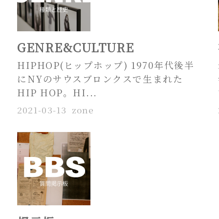
GENRE&CULTURE
HIPHOP(ヒップホップ) 1970年代後半
にNYのサウスブロンクスで生まれた
HIP HOP。HI...
2021-03-13
zone