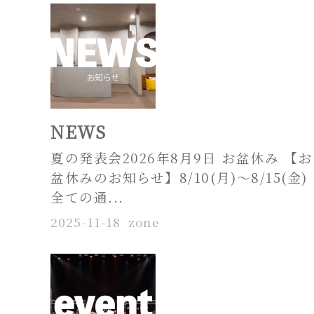
NEWS
夏の発表会2026年8月9日 お盆休み 【お
盆休みのお知らせ】8/10(月)〜8/15(金)
全ての通...
2025-11-18
zone