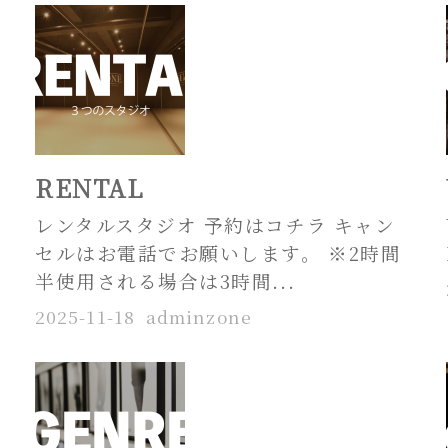
RENTAL
レンタルスタジオ 予約はコチラ キャン
セルはお電話でお願いします。 ※2時間
半使用される場合は3時間...
2025-11-18
adminzone