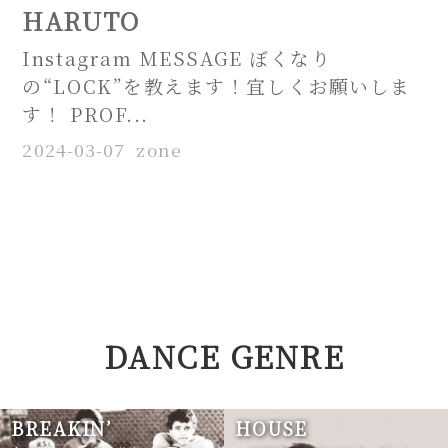
HARUTO
Instagram MESSAGE ぼくなり
の“LOCK”を教えます！宜しくお願いしま
す！ PROF...
2024-03-07
zone
DANCE GENRE
BREAKIN’
HOUSE