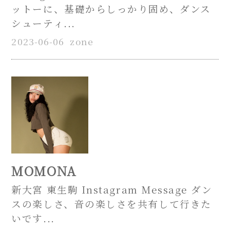
ットーに、基礎からしっかり固め、ダンス
シューティ...
2023-06-06
zone
MOMONA
新大宮 東生駒 Instagram Message ダン
スの楽しさ、音の楽しさを共有して行きた
いです...