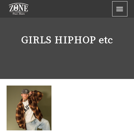
GIRLS HIPHOP etc