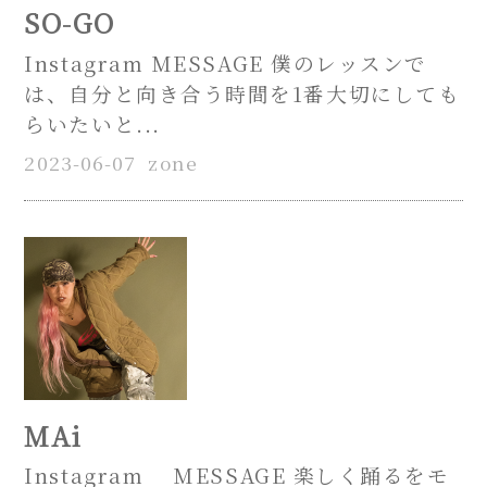
SO-GO
Instagram MESSAGE 僕のレッスンで
は、自分と向き合う時間を1番大切にしても
らいたいと...
2023-06-07
zone
MAi
Instagram MESSAGE 楽しく踊るをモ