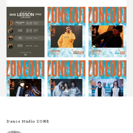
Dance Studio ZONE